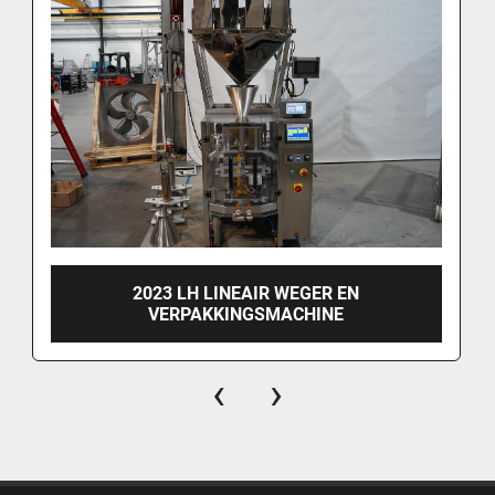
2023 LH LINEAIR WEGER EN
VERPAKKINGSMACHINE
‹
›