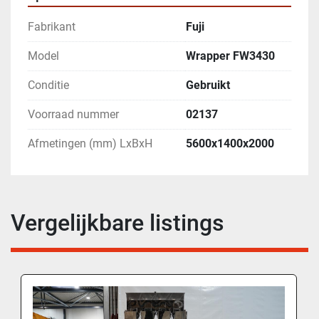
Fabrikant
Fuji
Model
Wrapper FW3430
Conditie
Gebruikt
Voorraad nummer
02137
Afmetingen (mm) LxBxH
5600x1400x2000
Vergelijkbare listings