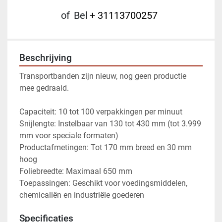
of
Bel
+ 31113700257
Beschrijving
Transportbanden zijn nieuw, nog geen productie 
mee gedraaid.
Capaciteit: 10 tot 100 verpakkingen per minuut
Snijlengte: Instelbaar van 130 tot 430 mm (tot 3.999 
mm voor speciale formaten)
Productafmetingen: Tot 170 mm breed en 30 mm 
hoog
Foliebreedte: Maximaal 650 mm
Toepassingen: Geschikt voor voedingsmiddelen, 
chemicaliën en industriële goederen
Specificaties