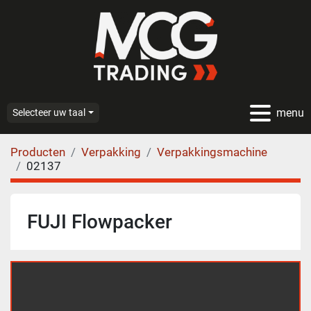
menu
Selecteer uw taal
Producten
Verpakking
Verpakkingsmachine
02137
FUJI Flowpacker