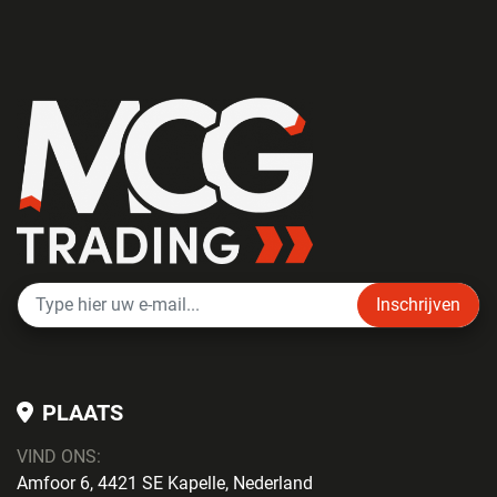
Inschrijven
PLAATS
VIND ONS:
Amfoor 6, 4421 SE Kapelle, Nederland