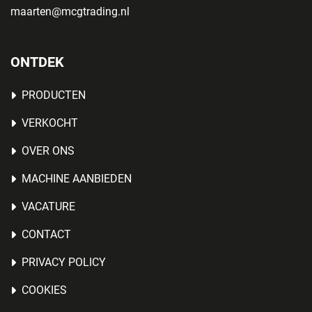
maarten@mcgtrading.nl
ONTDEK
PRODUCTEN
VERKOCHT
OVER ONS
MACHINE AANBIEDEN
VACATURE
CONTACT
PRIVACY POLICY
COOKIES