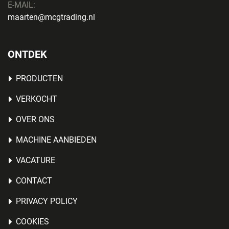
E-MAIL:
maarten@mcgtrading.nl
ONTDEK
PRODUCTEN
VERKOCHT
OVER ONS
MACHINE AANBIEDEN
VACATURE
CONTACT
PRIVACY POLICY
COOKIES