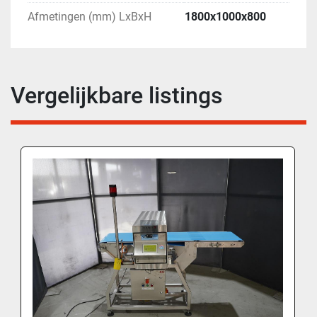
Afmetingen (mm) LxBxH
1800x1000x800
Vergelijkbare listings