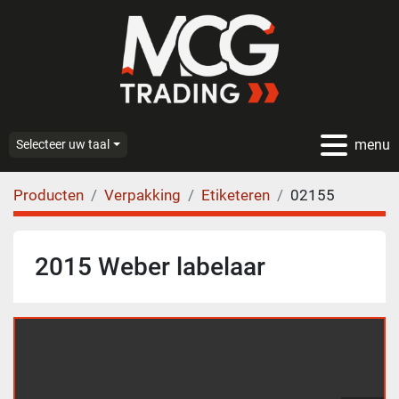
menu
Selecteer uw taal
Producten
Verpakking
Etiketeren
02155
2015 Weber labelaar