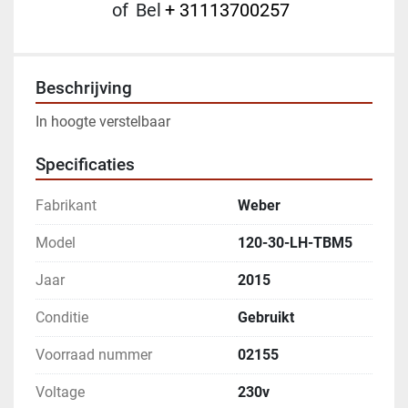
of
Bel
+ 31113700257
Beschrijving
In hoogte verstelbaar
Specificaties
Fabrikant
Weber
Model
120-30-LH-TBM5
Jaar
2015
Conditie
Gebruikt
Voorraad nummer
02155
Voltage
230v