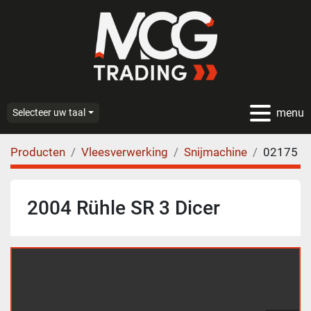
menu
Selecteer uw taal
Producten
Vleesverwerking
Snijmachine
02175
2004 Rühle SR 3 Dicer