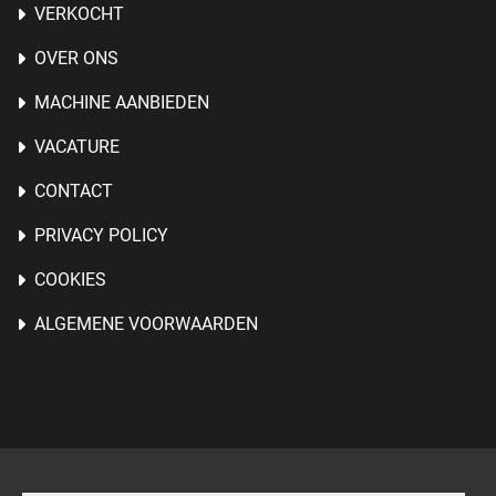
VERKOCHT
OVER ONS
MACHINE AANBIEDEN
VACATURE
CONTACT
PRIVACY POLICY
COOKIES
ALGEMENE VOORWAARDEN