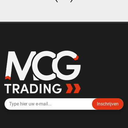
Inschrijven