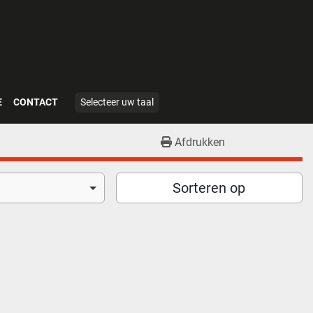
E
CONTACT
Selecteer uw taal
Afdrukken
Sorteren op