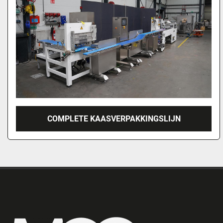
COMPLETE KAASVERPAKKINGSLIJN