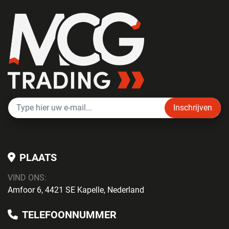
Inschrijven
PLAATS
VIND ONS:
Amfoor 6, 4421 SE Kapelle, Nederland
TELEFOONNUMMER