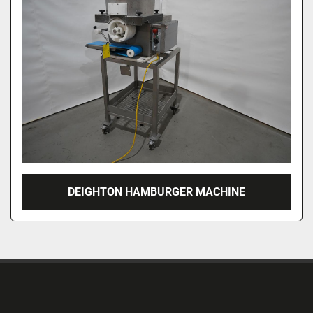
DEIGHTON HAMBURGER MACHINE