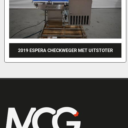
2019 ESPERA CHECKWEGER MET UITSTOTER