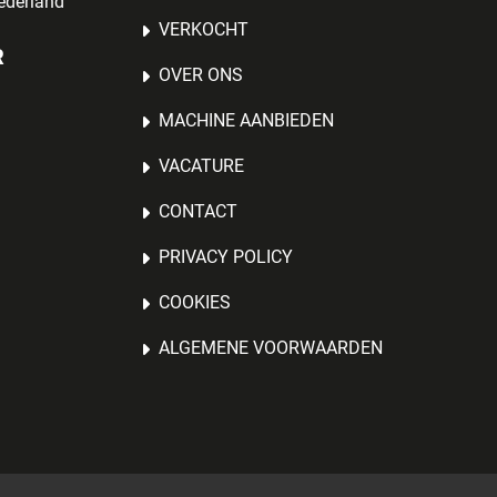
ederland
VERKOCHT
R
OVER ONS
MACHINE AANBIEDEN
VACATURE
CONTACT
PRIVACY POLICY
COOKIES
ALGEMENE VOORWAARDEN