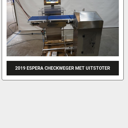
2019 ESPERA CHECKWEGER MET UITSTOTER