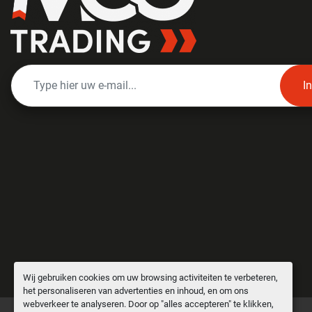
I
Wij gebruiken cookies om uw browsing activiteiten te verbeteren,
het personaliseren van advertenties en inhoud, en om ons
webverkeer te analyseren. Door op "alles accepteren" te klikken,