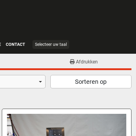
E
CONTACT
Selecteer uw taal
Afdrukken
Sorteren op