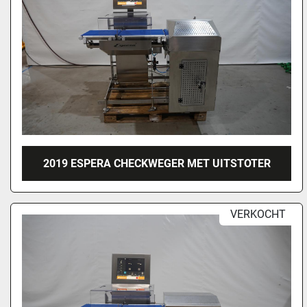
2019 ESPERA CHECKWEGER MET UITSTOTER
VERKOCHT