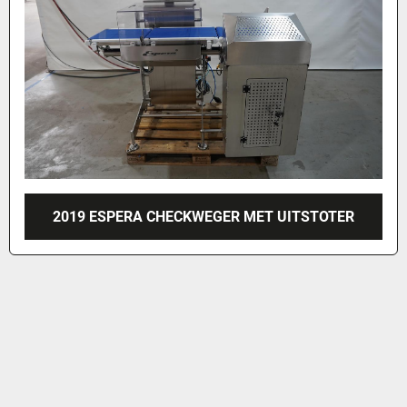
2019 ESPERA CHECKWEGER MET UITSTOTER