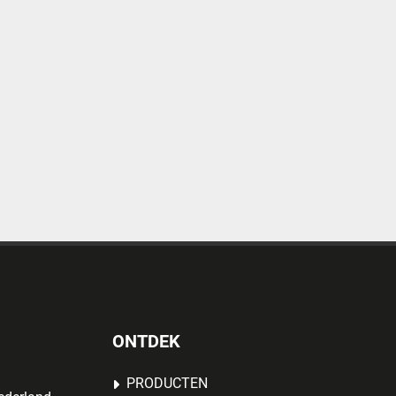
ONTDEK
PRODUCTEN