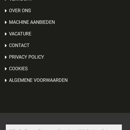
OVER ONS
MACHINE AANBIEDEN
VACATURE
CONTACT
PRIVACY POLICY
COOKIES
ALGEMENE VOORWAARDEN