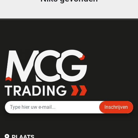
Inschrijven
PLAATS