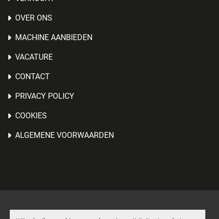
OVER ONS
MACHINE AANBIEDEN
VACATURE
CONTACT
PRIVACY POLICY
COOKIES
ALGEMENE VOORWAARDEN