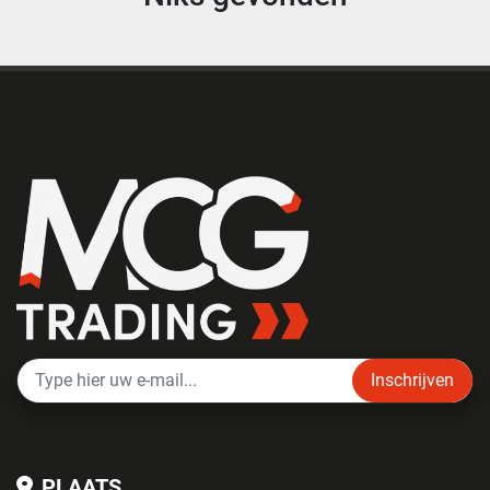
Inschrijven
PLAATS