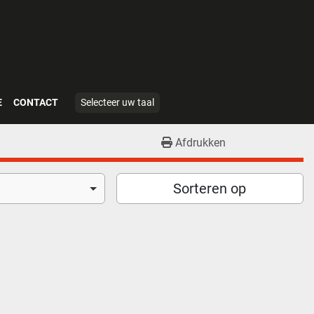
E
CONTACT
Selecteer uw taal
Afdrukken
Sorteren op