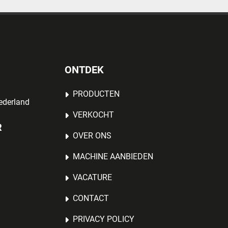
ONTDEK
PRODUCTEN
ederland
VERKOCHT
R
OVER ONS
MACHINE AANBIEDEN
VACATURE
CONTACT
PRIVACY POLICY