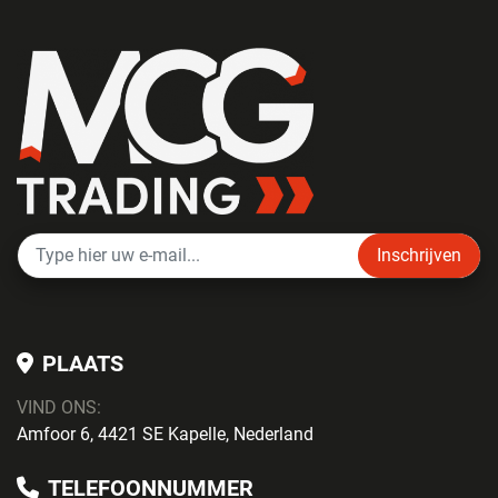
Inschrijven
PLAATS
VIND ONS:
Amfoor 6, 4421 SE Kapelle, Nederland
TELEFOONNUMMER