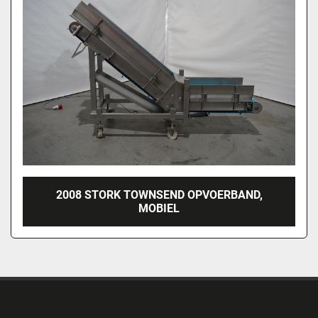
2008 STORK TOWNSEND OPVOERBAND,
MOBIEL