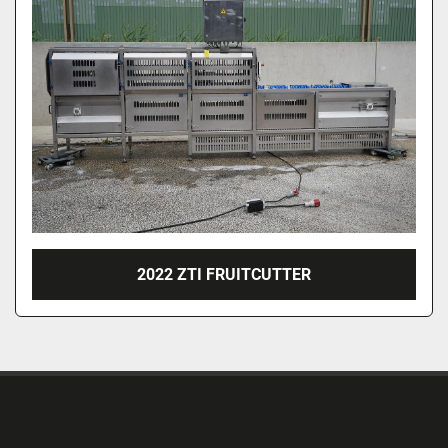
2022 ZTI FRUITCUTTER