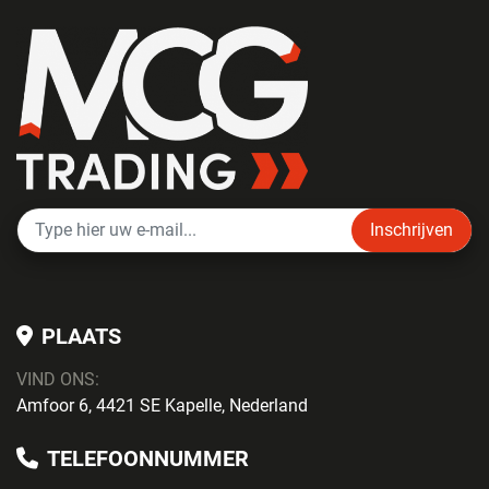
Inschrijven
PLAATS
VIND ONS:
Amfoor 6, 4421 SE Kapelle, Nederland
TELEFOONNUMMER