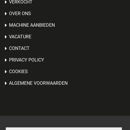
VERKOCHT
OVER ONS
MACHINE AANBIEDEN
VACATURE
CONTACT
PRIVACY POLICY
COOKIES
ALGEMENE VOORWAARDEN