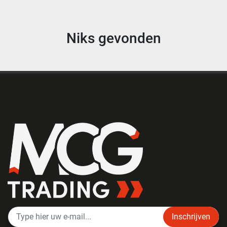
Niks gevonden
Inschrijven