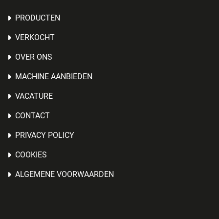
PRODUCTEN
VERKOCHT
OVER ONS
MACHINE AANBIEDEN
VACATURE
CONTACT
PRIVACY POLICY
COOKIES
ALGEMENE VOORWAARDEN