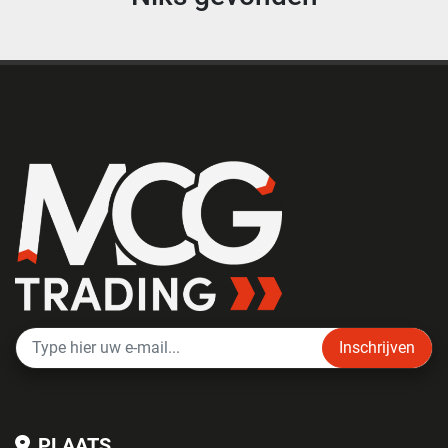
Inschrijven
PLAATS