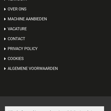
OVER ONS
MACHINE AANBIEDEN
VACATURE
CONTACT
PRIVACY POLICY
COOKIES
ALGEMENE VOORWAARDEN