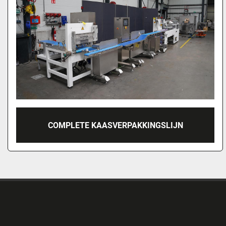
COMPLETE KAASVERPAKKINGSLIJN