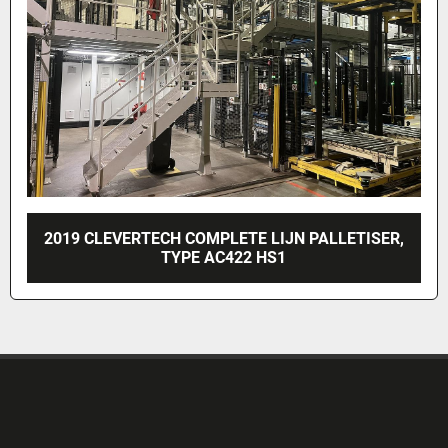
2019 CLEVERTECH COMPLETE LIJN PALLETISER,
TYPE AC422 HS1