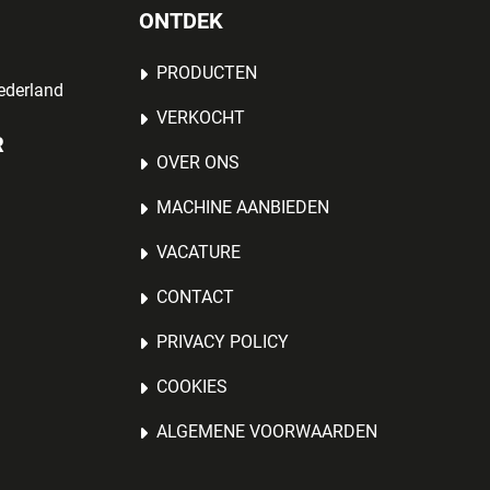
ONTDEK
PRODUCTEN
ederland
VERKOCHT
R
OVER ONS
MACHINE AANBIEDEN
VACATURE
CONTACT
PRIVACY POLICY
COOKIES
ALGEMENE VOORWAARDEN