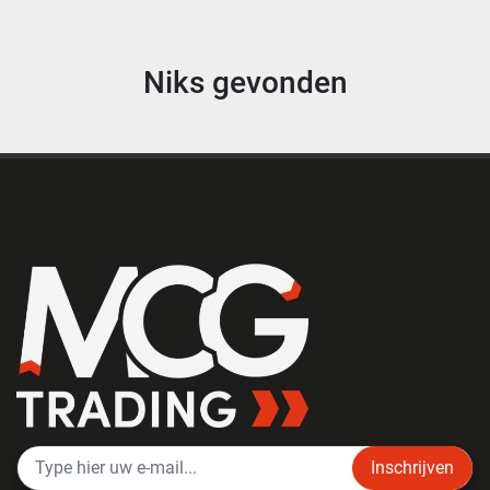
Niks gevonden
Inschrijven