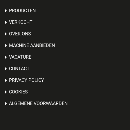
PRODUCTEN
VERKOCHT
OVER ONS
MACHINE AANBIEDEN
VACATURE
CONTACT
PRIVACY POLICY
COOKIES
ALGEMENE VOORWAARDEN