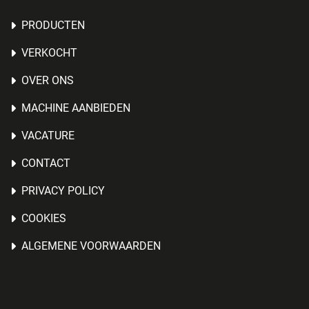
PRODUCTEN
VERKOCHT
OVER ONS
MACHINE AANBIEDEN
VACATURE
CONTACT
PRIVACY POLICY
COOKIES
ALGEMENE VOORWAARDEN