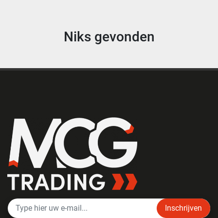
Niks gevonden
Inschrijven