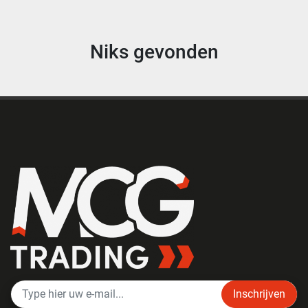
Niks gevonden
Inschrijven