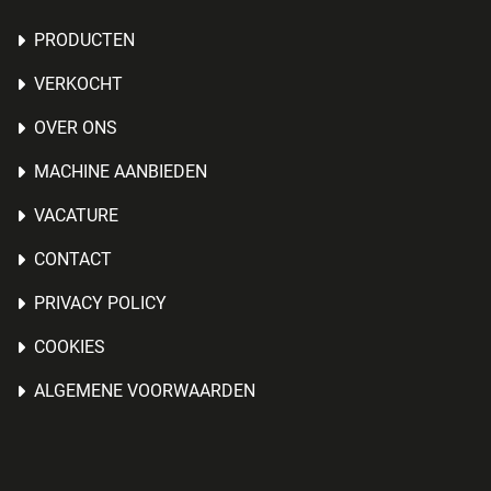
PRODUCTEN
VERKOCHT
OVER ONS
MACHINE AANBIEDEN
VACATURE
CONTACT
PRIVACY POLICY
COOKIES
ALGEMENE VOORWAARDEN