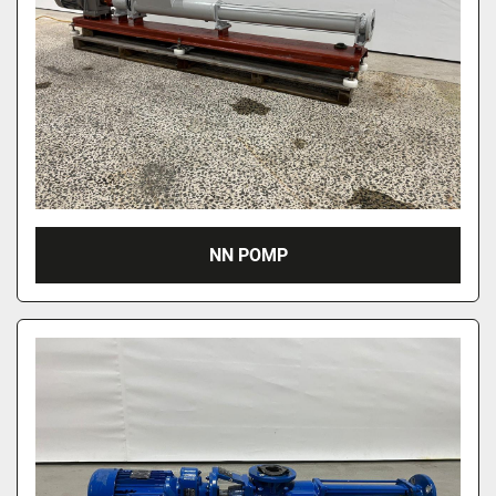
NN POMP