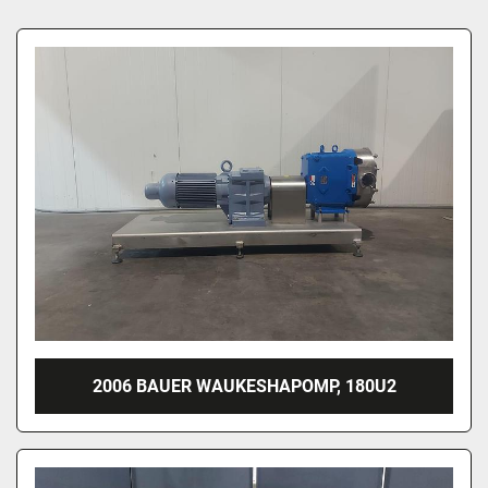
2006 BAUER WAUKESHAPOMP, 180U2