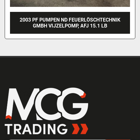
2003 PF PUMPEN ND FEUERLÖSCHTECHNIK
GMBH VIJZELPOMP, AFJ 15.1 LB