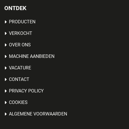
ONTDEK
PRODUCTEN
VERKOCHT
OVER ONS
MACHINE AANBIEDEN
VACATURE
CONTACT
PRIVACY POLICY
COOKIES
ALGEMENE VOORWAARDEN