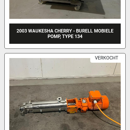
2003 WAUKESHA CHERRY - BURELL MOBIELE
POMP, TYPE 134
VERKOCHT