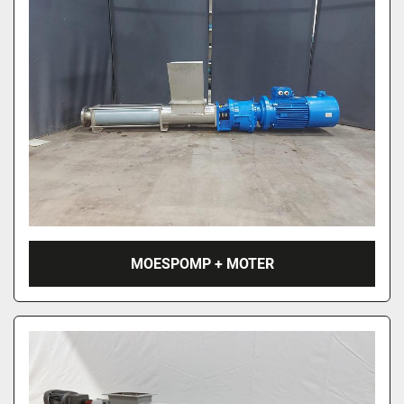
MOESPOMP + MOTER