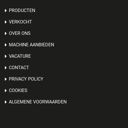
PRODUCTEN
VERKOCHT
OVER ONS
MACHINE AANBIEDEN
VACATURE
CONTACT
PRIVACY POLICY
COOKIES
ALGEMENE VOORWAARDEN