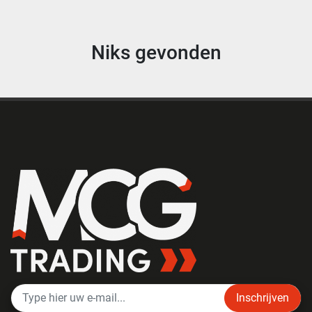
Niks gevonden
Inschrijven