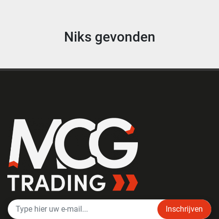
Niks gevonden
Inschrijven