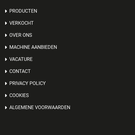
PRODUCTEN
VERKOCHT
OVER ONS
MACHINE AANBIEDEN
VACATURE
CONTACT
PRIVACY POLICY
COOKIES
ALGEMENE VOORWAARDEN