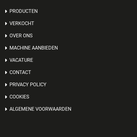
PRODUCTEN
VERKOCHT
OVER ONS
MACHINE AANBIEDEN
VACATURE
CONTACT
PRIVACY POLICY
COOKIES
ALGEMENE VOORWAARDEN