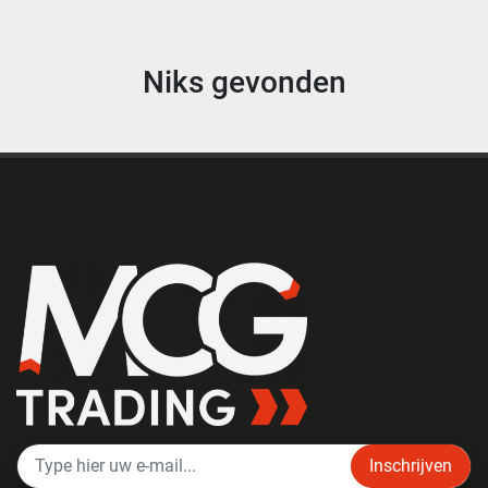
Niks gevonden
Inschrijven