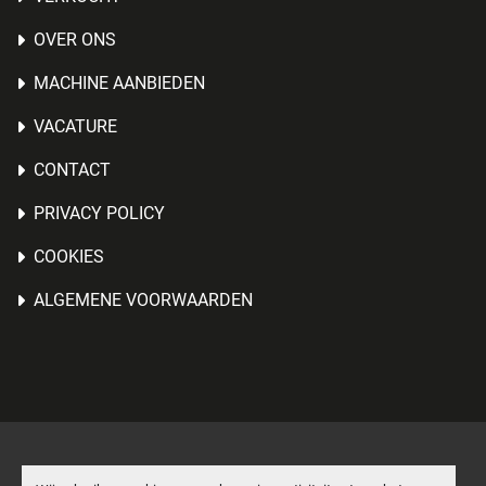
OVER ONS
MACHINE AANBIEDEN
VACATURE
CONTACT
PRIVACY POLICY
COOKIES
ALGEMENE VOORWAARDEN