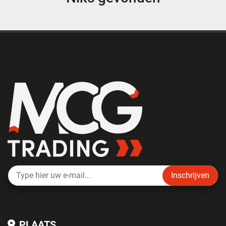
Inschrijven
PLAATS