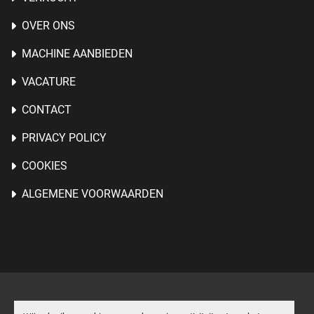
OVER ONS
MACHINE AANBIEDEN
VACATURE
CONTACT
PRIVACY POLICY
COOKIES
ALGEMENE VOORWAARDEN