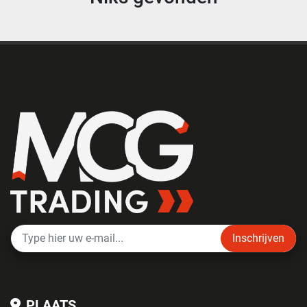
Inschrijven
PLAATS