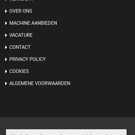
OVER ONS
MACHINE AANBIEDEN
VACATURE
CONTACT
PRIVACY POLICY
COOKIES
ALGEMENE VOORWAARDEN