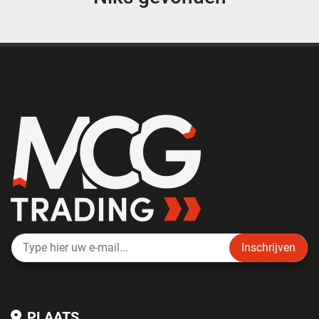
Inschrijven
PLAATS