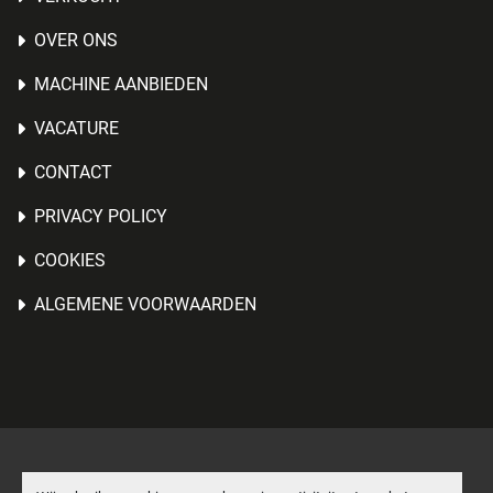
OVER ONS
MACHINE AANBIEDEN
VACATURE
CONTACT
PRIVACY POLICY
COOKIES
ALGEMENE VOORWAARDEN