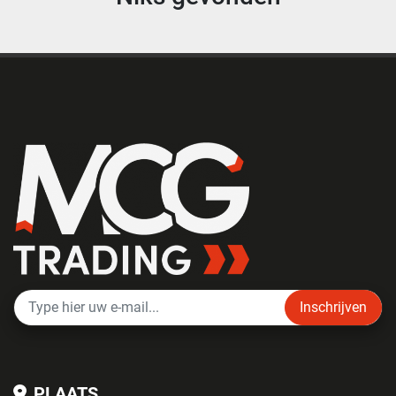
Inschrijven
PLAATS