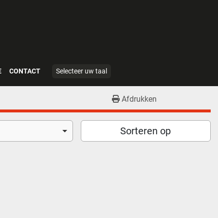
E
CONTACT
Selecteer uw taal
Afdrukken
Sorteren op