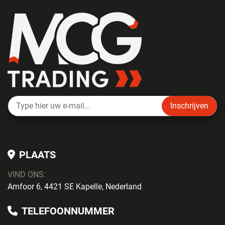
Inschrijven
PLAATS
VIND ONS:
Amfoor 6, 4421 SE Kapelle, Nederland
TELEFOONNUMMER