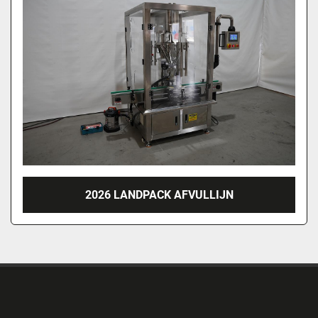
2026 LANDPACK AFVULLIJN