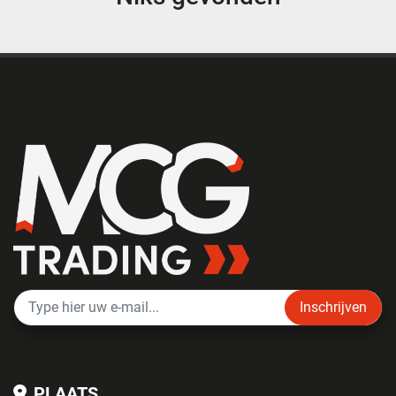
Inschrijven
PLAATS