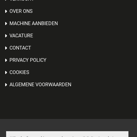
OVER ONS
MACHINE AANBIEDEN
VACATURE
CONTACT
PRIVACY POLICY
COOKIES
ALGEMENE VOORWAARDEN