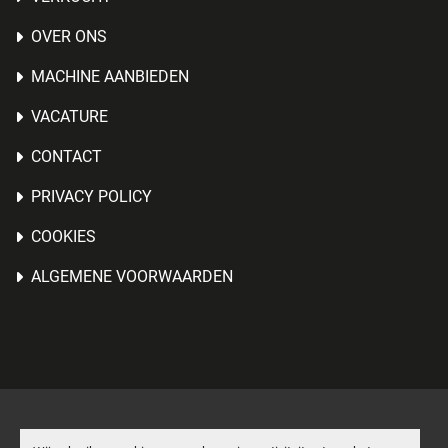
OVER ONS
MACHINE AANBIEDEN
VACATURE
CONTACT
PRIVACY POLICY
COOKIES
ALGEMENE VOORWAARDEN