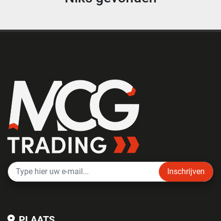
Inschrijven
PLAATS