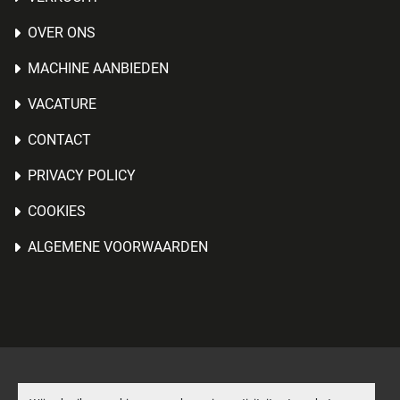
OVER ONS
MACHINE AANBIEDEN
VACATURE
CONTACT
PRIVACY POLICY
COOKIES
ALGEMENE VOORWAARDEN