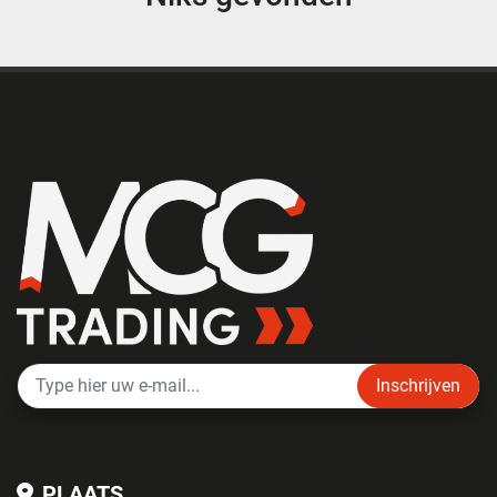
Inschrijven
PLAATS