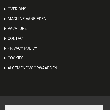
OVER ONS
MACHINE AANBIEDEN
VACATURE
CONTACT
PRIVACY POLICY
COOKIES
ALGEMENE VOORWAARDEN