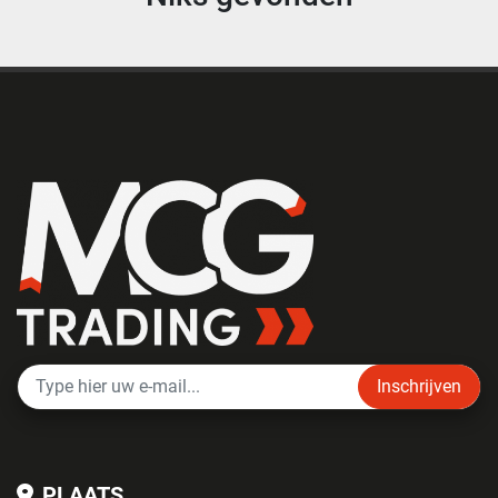
Inschrijven
PLAATS