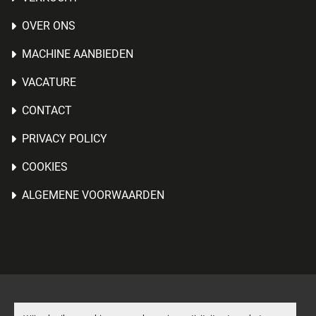
OVER ONS
MACHINE AANBIEDEN
VACATURE
CONTACT
PRIVACY POLICY
COOKIES
ALGEMENE VOORWAARDEN