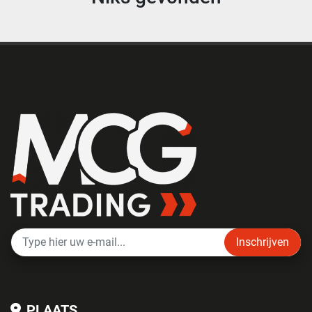
Inschrijven
PLAATS