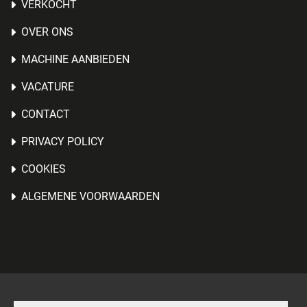
VERKOCHT
OVER ONS
MACHINE AANBIEDEN
VACATURE
CONTACT
PRIVACY POLICY
COOKIES
ALGEMENE VOORWAARDEN