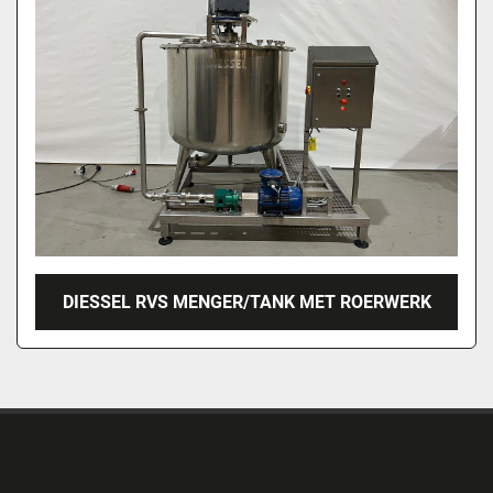
DIESSEL RVS MENGER/TANK MET ROERWERK