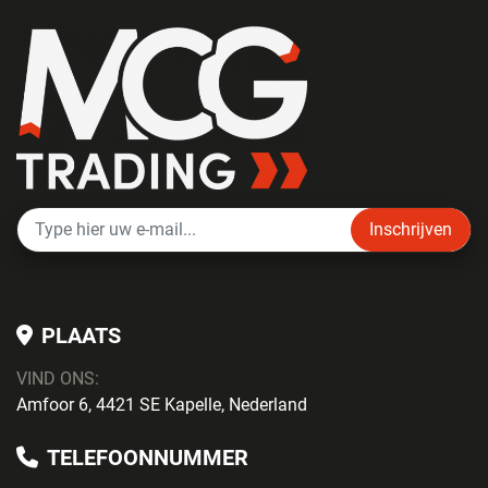
Inschrijven
PLAATS
VIND ONS:
Amfoor 6, 4421 SE Kapelle, Nederland
TELEFOONNUMMER