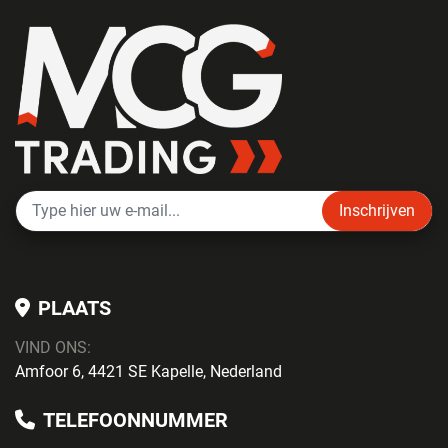
Inschrijven
PLAATS
VIND ONS:
Amfoor 6, 4421 SE Kapelle, Nederland
TELEFOONNUMMER