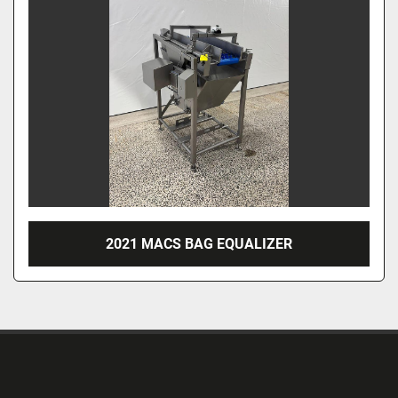
2021 MACS BAG EQUALIZER