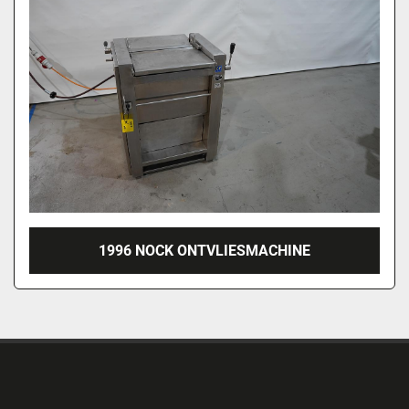
1996 NOCK ONTVLIESMACHINE