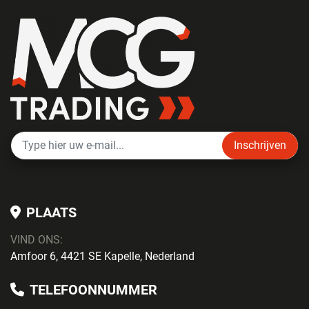
Inschrijven
PLAATS
VIND ONS:
Amfoor 6, 4421 SE Kapelle, Nederland
TELEFOONNUMMER