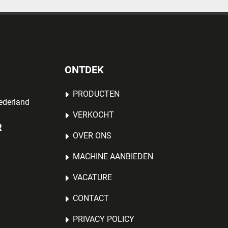
ONTDEK
PRODUCTEN
ederland
VERKOCHT
R
OVER ONS
MACHINE AANBIEDEN
VACATURE
CONTACT
PRIVACY POLICY