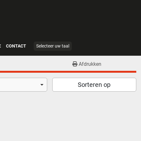
E
CONTACT
Selecteer uw taal
Afdrukken
Sorteren op