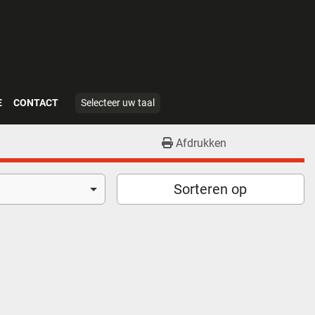
E
CONTACT
Selecteer uw taal
Afdrukken
Sorteren op