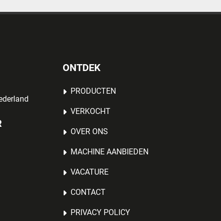
ONTDEK
PRODUCTEN
ederland
VERKOCHT
R
OVER ONS
MACHINE AANBIEDEN
VACATURE
CONTACT
PRIVACY POLICY