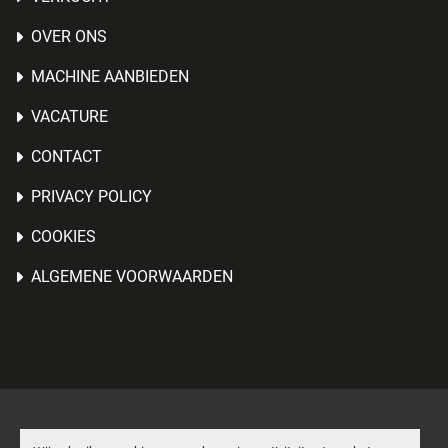
OVER ONS
MACHINE AANBIEDEN
VACATURE
CONTACT
PRIVACY POLICY
COOKIES
ALGEMENE VOORWAARDEN