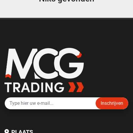
Inschrijven
PLAATS