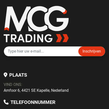
Inschrijven
PLAATS
VIND ONS:
Amfoor 6, 4421 SE Kapelle, Nederland
TELEFOONNUMMER