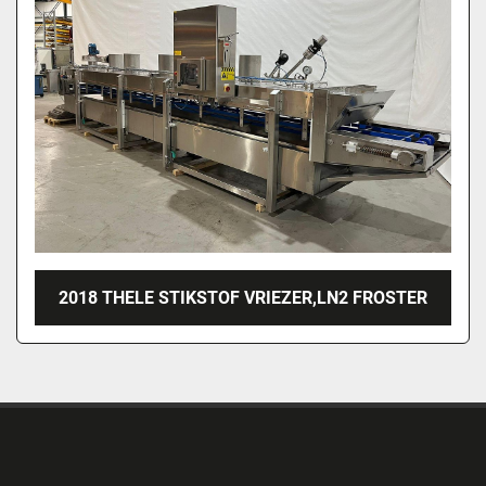
2018 THELE STIKSTOF VRIEZER,LN2 FROSTER