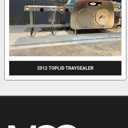
2012 TOPLID TRAYSEALER