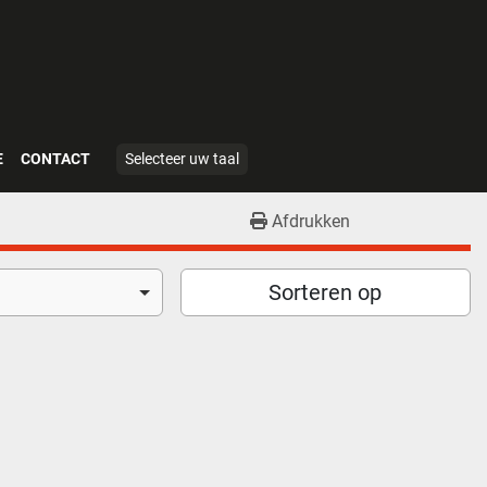
E
CONTACT
Selecteer uw taal
Afdrukken
Sorteren op