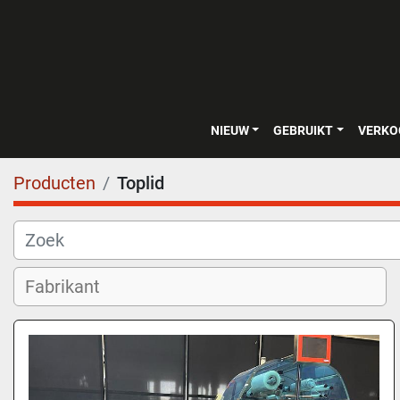
NIEUW
GEBRUIKT
VERK
Producten
Toplid