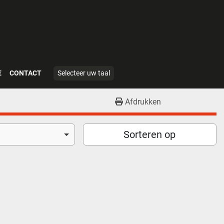
E
CONTACT
Selecteer uw taal
Afdrukken
Sorteren op