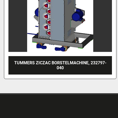
TUMMERS ZICZAC BORSTELMACHINE, 232797-
040