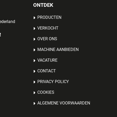
ONTDEK
PRODUCTEN
ederland
VERKOCHT
R
OVER ONS
MACHINE AANBIEDEN
VACATURE
CONTACT
PRIVACY POLICY
COOKIES
ALGEMENE VOORWAARDEN