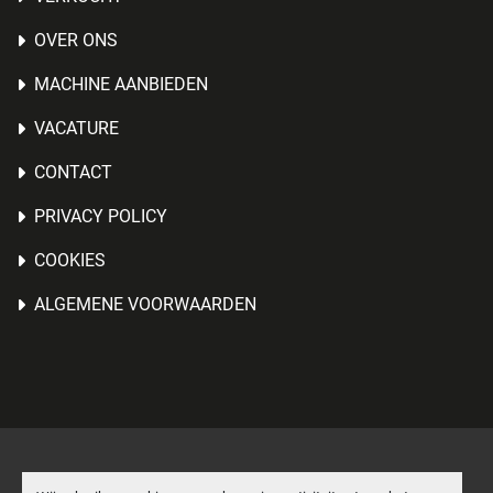
OVER ONS
MACHINE AANBIEDEN
VACATURE
CONTACT
PRIVACY POLICY
COOKIES
ALGEMENE VOORWAARDEN