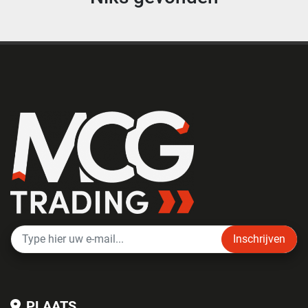
Inschrijven
PLAATS