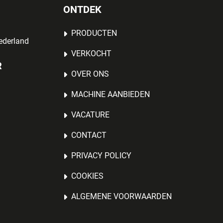
ONTDEK
PRODUCTEN
ederland
VERKOCHT
R
OVER ONS
MACHINE AANBIEDEN
VACATURE
CONTACT
PRIVACY POLICY
COOKIES
ALGEMENE VOORWAARDEN