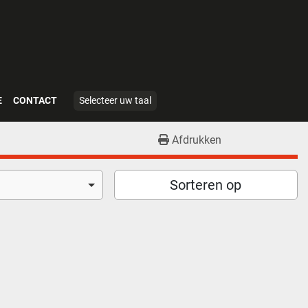
E
CONTACT
Selecteer uw taal
Afdrukken
Sorteren op