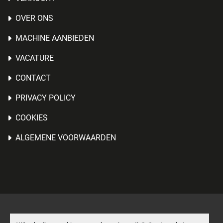
OVER ONS
MACHINE AANBIEDEN
VACATURE
CONTACT
PRIVACY POLICY
COOKIES
ALGEMENE VOORWAARDEN