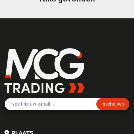
Inschrijven
PLAATS