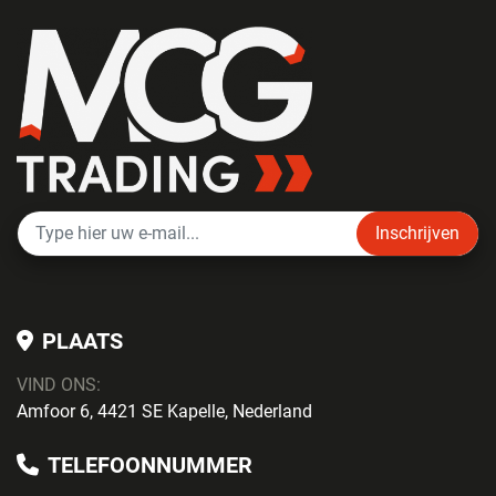
Inschrijven
PLAATS
VIND ONS:
Amfoor 6, 4421 SE Kapelle, Nederland
TELEFOONNUMMER