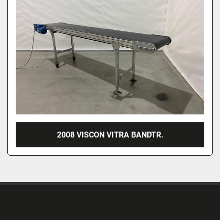
2008 VISCON VITRA BANDTR.