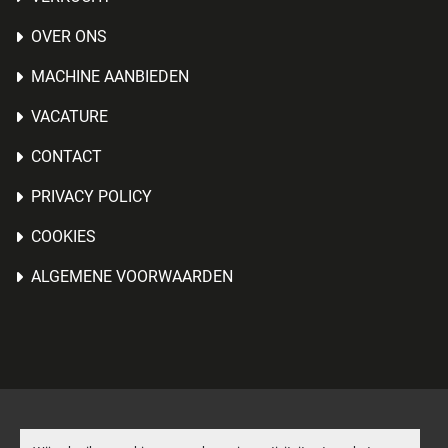
OVER ONS
MACHINE AANBIEDEN
VACATURE
CONTACT
PRIVACY POLICY
COOKIES
ALGEMENE VOORWAARDEN