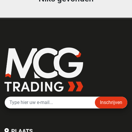
Inschrijven
PLAATS