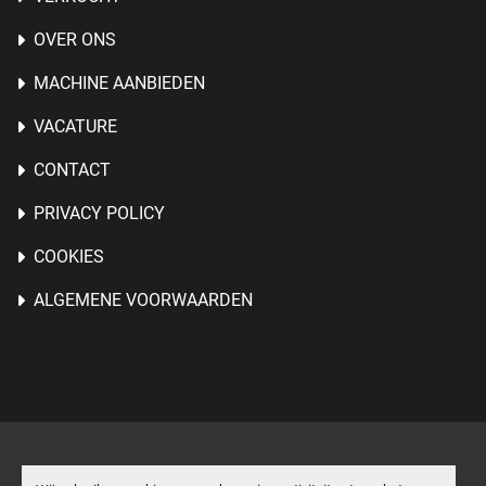
OVER ONS
MACHINE AANBIEDEN
VACATURE
CONTACT
PRIVACY POLICY
COOKIES
ALGEMENE VOORWAARDEN