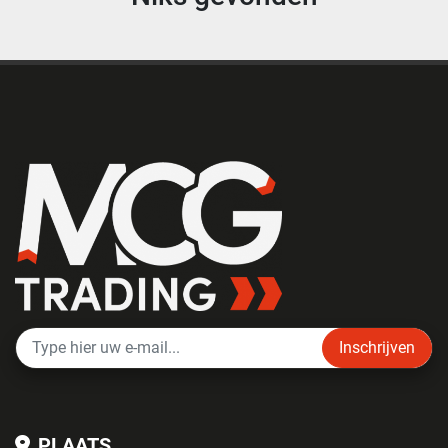
Inschrijven
PLAATS